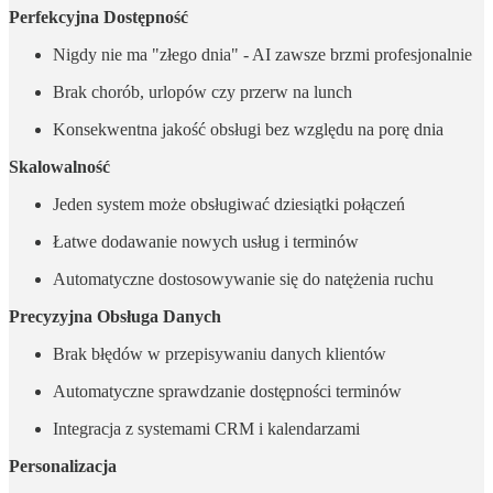
Perfekcyjna Dostępność
Nigdy nie ma "złego dnia" - AI zawsze brzmi profesjonalnie
Brak chorób, urlopów czy przerw na lunch
Konsekwentna jakość obsługi bez względu na porę dnia
Skalowalność
Jeden system może obsługiwać dziesiątki połączeń
Łatwe dodawanie nowych usług i terminów
Automatyczne dostosowywanie się do natężenia ruchu
Precyzyjna Obsługa Danych
Brak błędów w przepisywaniu danych klientów
Automatyczne sprawdzanie dostępności terminów
Integracja z systemami CRM i kalendarzami
Personalizacja