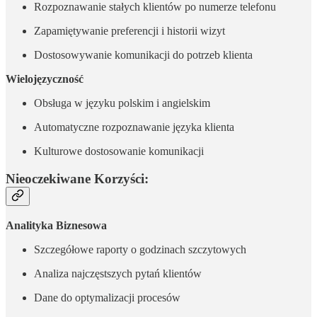
Rozpoznawanie stałych klientów po numerze telefonu
Zapamiętywanie preferencji i historii wizyt
Dostosowywanie komunikacji do potrzeb klienta
Wielojęzyczność
Obsługa w języku polskim i angielskim
Automatyczne rozpoznawanie języka klienta
Kulturowe dostosowanie komunikacji
Nieoczekiwane Korzyści:
Analityka Biznesowa
Szczegółowe raporty o godzinach szczytowych
Analiza najczęstszych pytań klientów
Dane do optymalizacji procesów