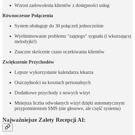
Wzrost zadowolenia klientów z dostępności usług
Równoczesne Połączenia
System obsługuje do 30 połączeń jednocześnie
Wyeliminowanie problemu "zajętego" sygnału (i wkurzającej
melodyjki!)
Znaczne skrócenie czasu oczekiwania klientów
Zwiększenie Przychodów
Lepsze wykorzystanie kalendarza lekarza
Oszczędności na kosztach personalnych
Dodatkowe przychody z nowych wizyt
Mniejsza liczba odwołanych wizyt dzięki automatycznym
przypomnieniom SMS (nie głosowe, ale część systemu)
Najważniejsze Zalety Recepcji AI: