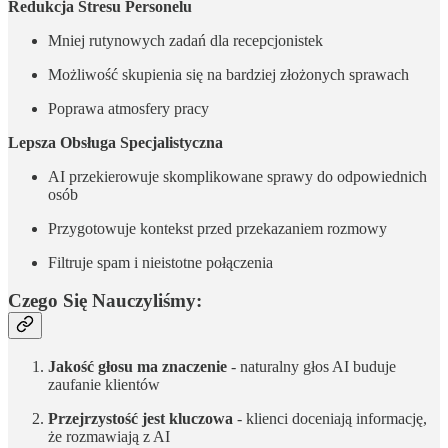
Redukcja Stresu Personelu
Mniej rutynowych zadań dla recepcjonistek
Możliwość skupienia się na bardziej złożonych sprawach
Poprawa atmosfery pracy
Lepsza Obsługa Specjalistyczna
AI przekierowuje skomplikowane sprawy do odpowiednich
osób
Przygotowuje kontekst przed przekazaniem rozmowy
Filtruje spam i nieistotne połączenia
Czego Się Nauczyliśmy:
Jakość głosu ma znaczenie
- naturalny głos AI buduje
zaufanie klientów
Przejrzystość jest kluczowa
- klienci doceniają informację,
że rozmawiają z AI